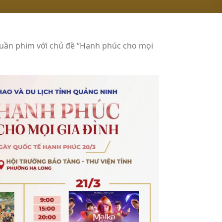
Tuần phim với chủ đề “Hạnh phúc cho mọi