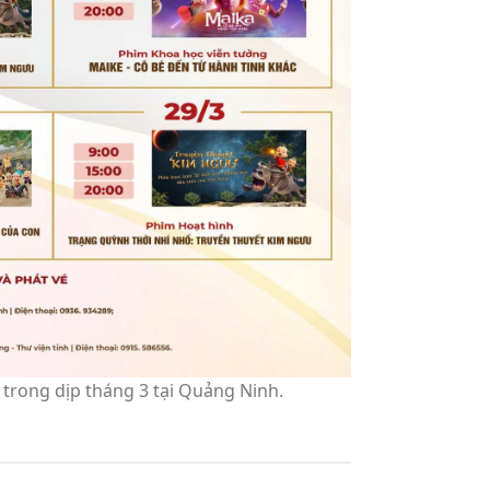
trong dịp tháng 3 tại Quảng Ninh.