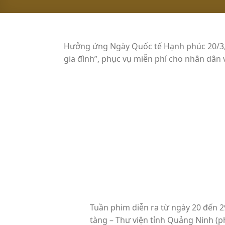
Hưởng ứng Ngày Quốc tế Hạnh phúc 20/3, 
gia đình”, phục vụ miễn phí cho nhân dân 
Tuần phim diễn ra từ ngày 20 đến 2
tàng – Thư viện tỉnh Quảng Ninh (p