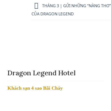
THÁNG 3 | GỬI NHỮNG “NÀNG THƠ
CỦA DRAGON LEGEND
Dragon Legend Hotel
Khách sạn 4 sao Bãi Cháy