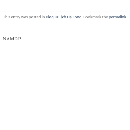
This entry was posted in
Blog Du lịch Hạ Long
. Bookmark the
permalink
.
NAMDP