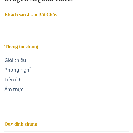
Khách sạn 4 sao Bãi Cháy
Thông tin chung
Giới thiệu
Phòng nghỉ
Tiện ích
Ẩm thực
Quy định chung