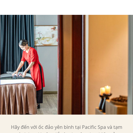
Hãy đến với ốc đảo yên bình tại Pacific Spa và tạm