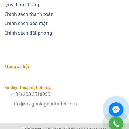
Quy định chung
Chính sách thanh toán
Chính sách bảo mật
Chính sách đặt phòng
Mạng xã hội
Số điện thoại đặt phòng
(+84) 203 3518999
info@dragonlegendhotel.com