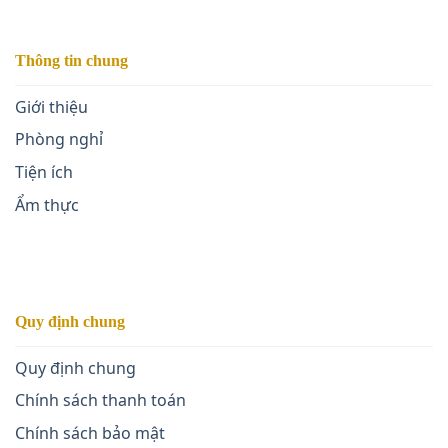
Thông tin chung
Giới thiệu
Phòng nghỉ
Tiện ích
Ẩm thực
Quy định chung
Quy định chung
Chính sách thanh toán
Chính sách bảo mật