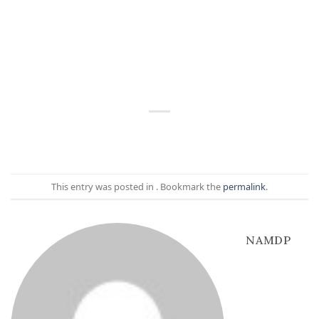
This entry was posted in . Bookmark the
permalink
.
NAMDP