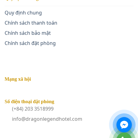
Quy định chung
Chính sách thanh toán
Chính sách bảo mật
Chính sách đặt phòng
Mạng xã hội
Số điện thoại đặt phòng
(+84) 203 3518999
info@dragonlegendhotel.com