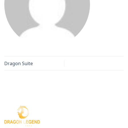
Dragon Suite