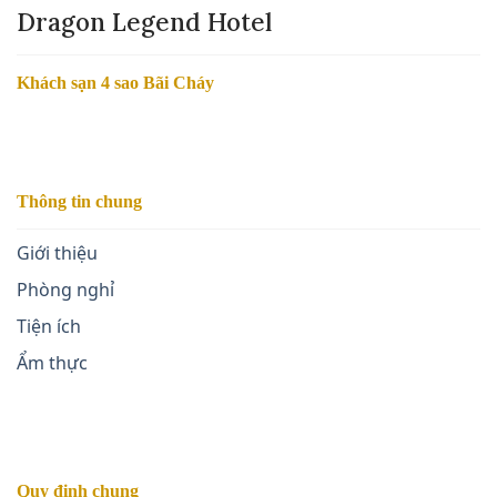
Dragon Legend Hotel
Khách sạn 4 sao Bãi Cháy
Thông tin chung
Giới thiệu
Phòng nghỉ
Tiện ích
Ẩm thực
Quy định chung