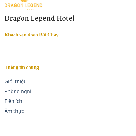
Dragon Legend Hotel
Khách sạn 4 sao Bãi Cháy
Thông tin chung
Giới thiệu
Phòng nghỉ
Tiện ích
Ẩm thực