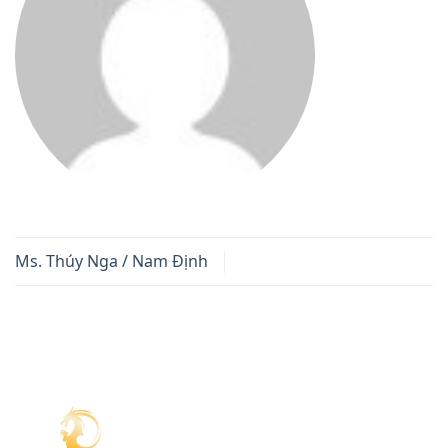
Ms. Thúy Nga / Nam Định