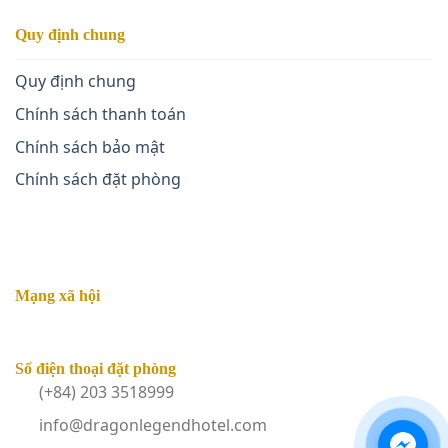
Quy định chung
Quy định chung
Chính sách thanh toán
Chính sách bảo mật
Chính sách đặt phòng
Mạng xã hội
Số điện thoại đặt phòng
(+84) 203 3518999
info@dragonlegendhotel.com